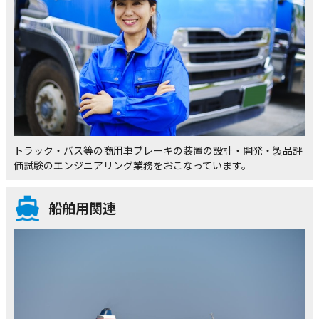
トラック・バス等の商用車ブレーキの装置の設計・開発・製品評
価試験のエンジニアリング業務をおこなっています。
船舶用関連