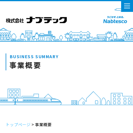
BUSINESS SUMMARY
事業概要
トップページ
>
事業概要