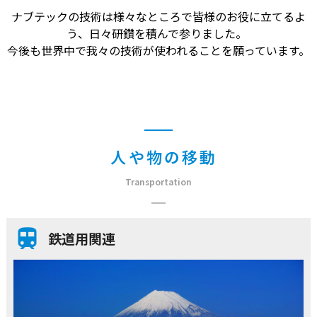
ナブテックの技術は様々なところで皆様のお役に立てるよ
う、日々研鑽を積んで参りました。
今後も世界中で我々の技術が使われることを願っています。
人や物の移動
Transportation
鉄道用関連