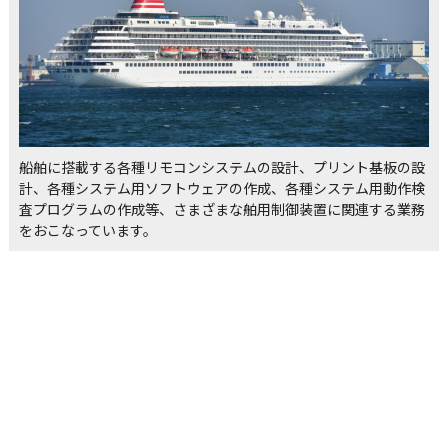
船舶に搭載する各種リモコンシステムの設計、プリント基板の設
計、各種システム用ソフトウェアの作成、各種システム用動作検
査プログラムの作成等、さまざまな舶用制御装置に関連する業務
をおこなっています。