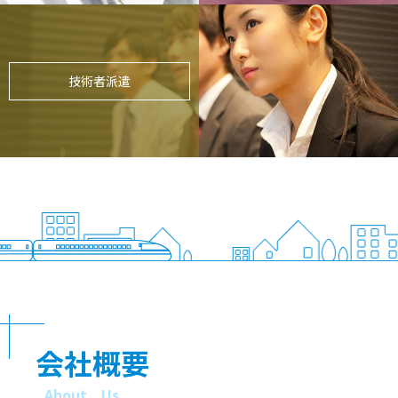
技術者派遣
会社概要
About Us