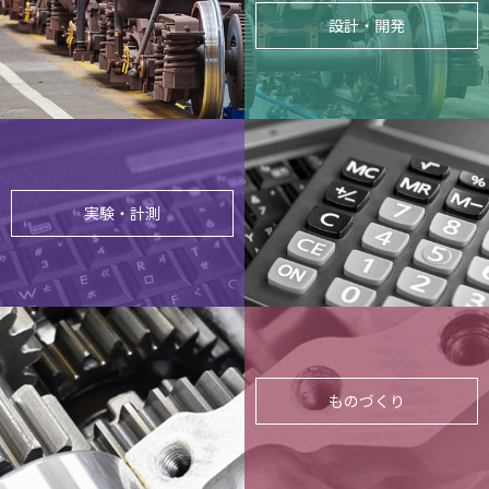
設計・開発
実験・計測
ものづくり