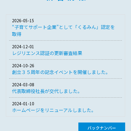
2026-05-15
“子育てサポート企業”として「くるみん」認定を
取得
2024-12-01
レジリエンス認証の更新審査結果
2024-10-26
創立３５周年の記念イベントを開催しました。
2024-03-08
代表取締役社長が交代しました。
2024-01-10
ホームページをリニューアルしました。
バックナンバー