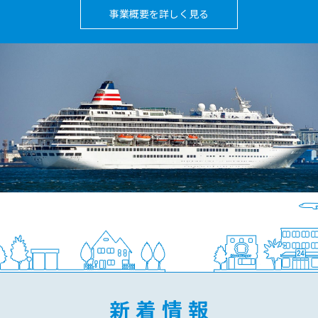
事業概要を詳しく見る
新着情報